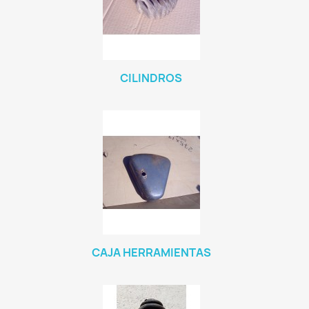
CILINDROS
CAJA HERRAMIENTAS