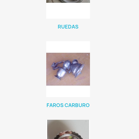
RUEDAS
FAROS CARBURO