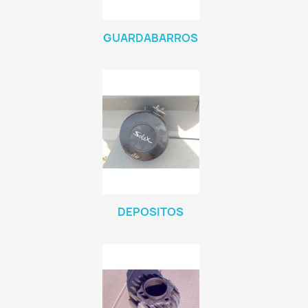
GUARDABARROS
DEPOSITOS