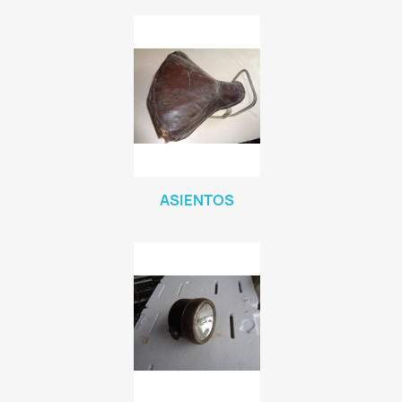
ASIENTOS