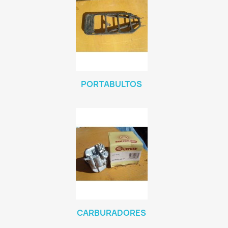
PORTABULTOS
CARBURADORES