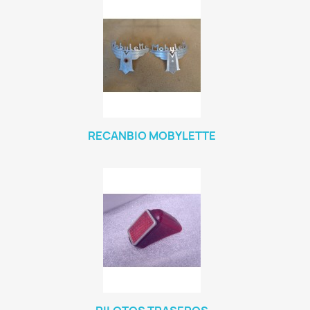
RECANBIO MOBYLETTE