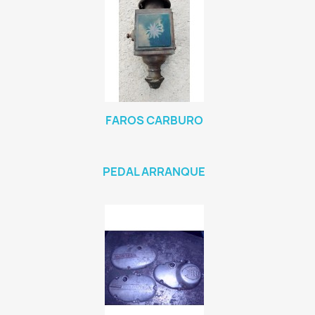
FAROS CARBURO
PEDAL ARRANQUE