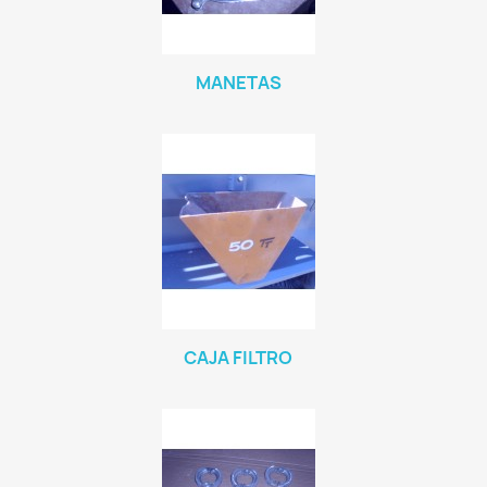
MANETAS
CAJA FILTRO