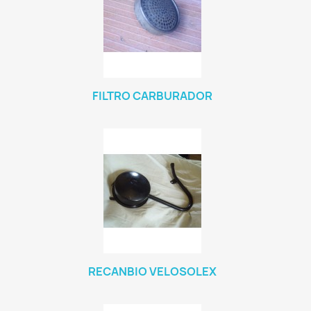
FILTRO CARBURADOR
RECANBIO VELOSOLEX