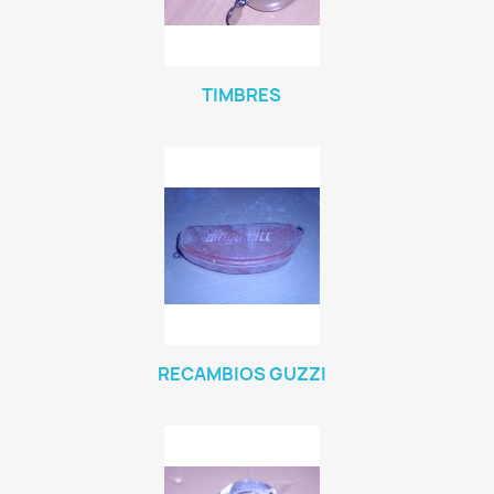
TIMBRES
RECAMBIOS GUZZI