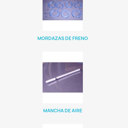
MORDAZAS DE FRENO
MANCHA DE AIRE