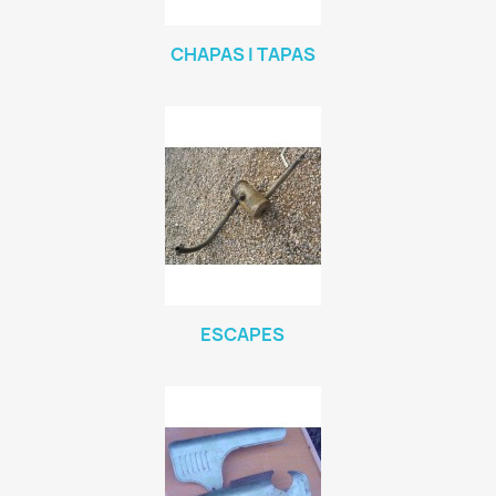
CHAPAS I TAPAS
ESCAPES