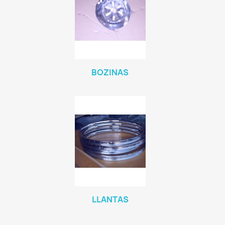
BOZINAS
LLANTAS