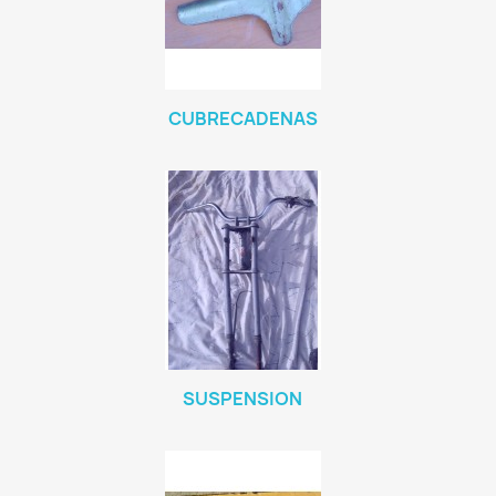
CUBRECADENAS
SUSPENSION