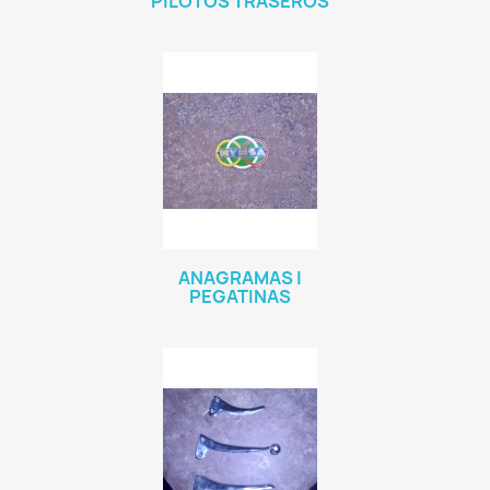
PILOTOS TRASEROS
ANAGRAMAS I
PEGATINAS