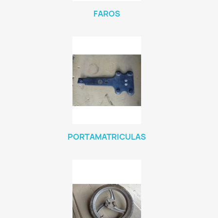
FAROS
PORTAMATRICULAS