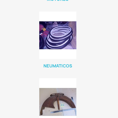
NEUMATICOS