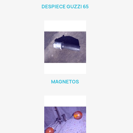
DESPIECE GUZZI 65
MAGNETOS