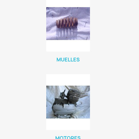
MUELLES
MOTORES