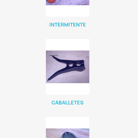
INTERMITENTE
CABALLETES