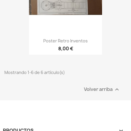
Poster Retro Inventos
8,00 €
Mostrando 1-6 de 6 artículo(s)
Volver arriba

PRODUCTOS
