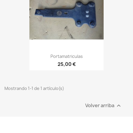
Portamatriculas
25,00 €
Mostrando 1-1 de 1 artículo(s)
Volver arriba
