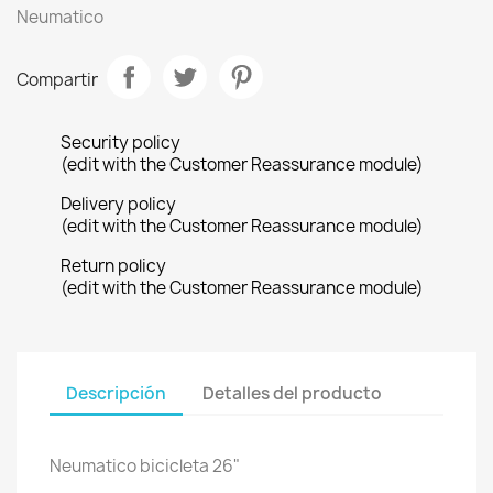
Neumatico
Compartir
Security policy
(edit with the Customer Reassurance module)
Delivery policy
(edit with the Customer Reassurance module)
Return policy
(edit with the Customer Reassurance module)
Descripción
Detalles del producto
Neumatico bicicleta 26"