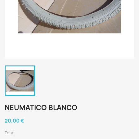
NEUMATICO BLANCO
20,00 €
Total